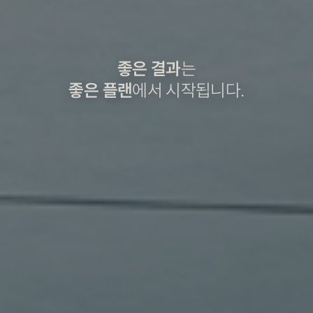
좋은 결과
는
좋은 플랜
에서 시작됩니다.