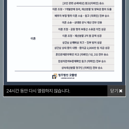
24
시간 동안 다시 열람하지 않습니다.
닫기
24
시간 동안 다시 열람하지 않습니다.
닫기