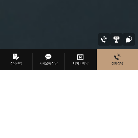
SCROLL
상담신청
카카오톡 상담
네이버 예약
전화상담