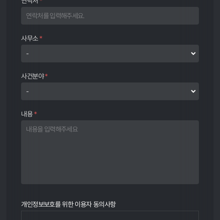
연락처
*
사무소
*
사건분야
*
내용
*
개인정보보호를 위한 이용자 동의사항