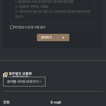
1. 개인정보의 수집 및 이용 목적 : 문의에 대한 답변
2. 수집항목 : 연락처, 이메일
3. 개인정보의 보유 및 이용기간 : 이용목적이 달성된 때까지 보유
합니다.
개인정보 수집 및 이용 동의
문의하기
분야별 사이트 바로가기
전화
E-mail