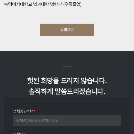
숙명여자대학교 법과대학 법학부 (우등졸업)
목록으로
헛된 희망을 드리지 않습니다.
솔직하게 말씀드리겠습니다.
업체명 / 성함
*