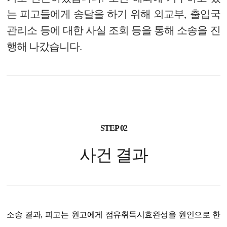
는 피고들에게 송달을 하기 위해 외교부
,
출입국
관리소 등에 대한 사실 조회 등을 통해 소송을 진
행해 나갔습니다
.
STEP 02
사건 결과
소송 결과, 피고는 원고에게 점유취득시효완성을 원인으로 한