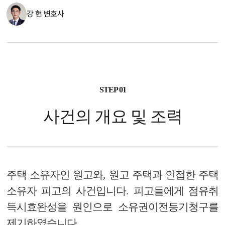
강 현 변호사
STEP 01
사건의 개요 및 조력
주택 소유자인 원고와
,
원고 주택과 인접한 주택
소유자 피고의 사건입니다
.
피고들에게 점유취
득시효완성을 원인으로 소유권이전등기청구를
제기하였습니다
.