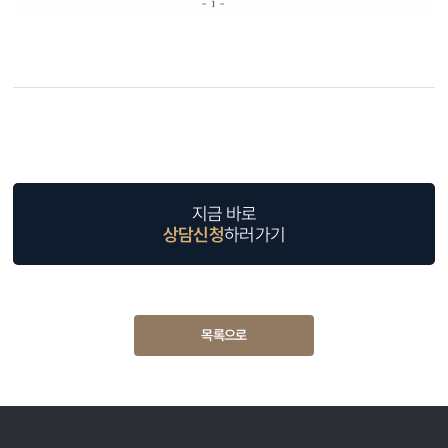
지금 바로
상담신청
하러가기
목록으로